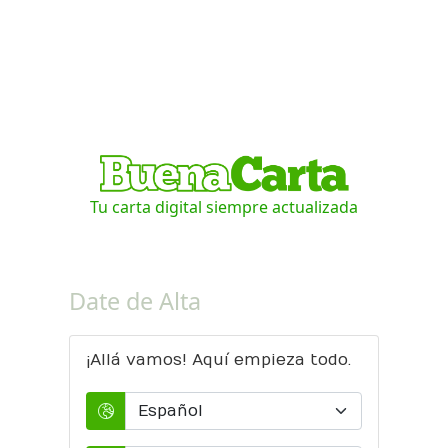
Tu carta digital siempre actualizada
Date de Alta
¡Allá vamos! Aquí empieza todo.