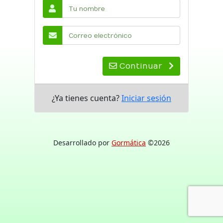
Continuar
¿Ya tienes cuenta?
Iniciar sesión
Desarrollado por
Gormática
©2026